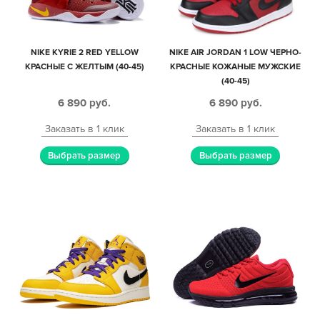
NIKE KYRIE 2 RED YELLOW
NIKE AIR JORDAN 1 LOW ЧЕРНО-
КРАСНЫЕ С ЖЕЛТЫМ (40-45)
КРАСНЫЕ КОЖАНЫЕ МУЖСКИЕ
(40-45)
6 890
руб.
6 890
руб.
Заказать в 1 клик
Заказать в 1 клик
Выбрать размер
Выбрать размер