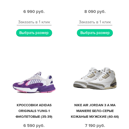
6 990
руб.
8 090
руб.
Заказать в 1 клик
Заказать в 1 клик
Выбрать размер
Выбрать размер
КРОССОВКИ АDIDAS
NIKE AIR JORDAN 3 A MA
ORIGINALS YUNG-1
MANIERE БЕЛО-СЕРЫЕ
ФИОЛЕТОВЫЕ (35-39)
КОЖАНЫЕ МУЖСКИЕ (40-44)
6 590
руб.
7 190
руб.