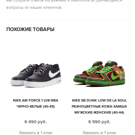
мы собрали ответы на важные и наиболее встречающиеся
вопросы от наших клиентов.
ПОХОЖИЕ ТОВАРЫ
NIKE AIR FORCE 1 LV8 NBA
NIKE SB DUNK LOW DE LA SOUL
ЧЕРНО-БЕЛЫЕ (40-45)
РАЗНОЦВЕТНЫЕ КОЖА-ЗАМША
МУЖСКИЕ-ЖЕНСКИЕ (40-44)
6 490
руб.
6 590
руб.
Заказать в 1 клик
Заказать в 1 клик