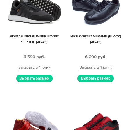
ADIDAS INIKI RUNNER BOOST
NIKE CORTEZ ЧЕРНЫЕ (BLACK)
ЧЕРНЫЕ (40-45)
(40-45)
6 590
руб.
6 290
руб.
Заказать в 1 клик
Заказать в 1 клик
Выбрать размер
Выбрать размер