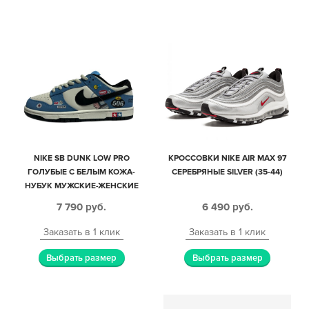
NIKE SB DUNK LOW PRO
КРОССОВКИ NIKE AIR MAX 97
ГОЛУБЫЕ С БЕЛЫМ КОЖА-
СЕРЕБРЯНЫЕ SILVER (35-44)
НУБУК МУЖСКИЕ-ЖЕНСКИЕ
(40-44)
7 790
руб.
6 490
руб.
Заказать в 1 клик
Заказать в 1 клик
Выбрать размер
Выбрать размер