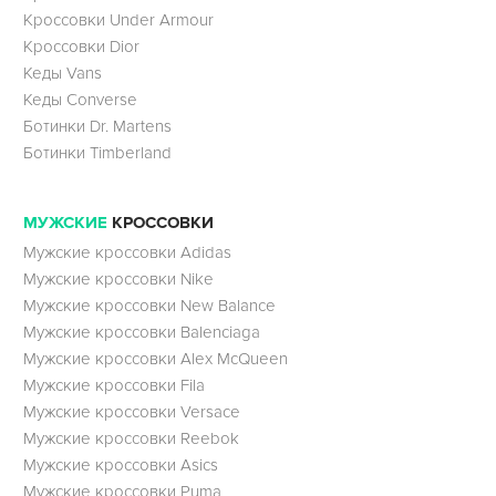
Кроссовки Under Armour
Кроссовки Dior
Кеды Vans
Кеды Converse
Ботинки Dr. Martens
Ботинки Timberland
МУЖСКИЕ
КРОССОВКИ
Мужские кроссовки Adidas
Мужские кроссовки Nike
Мужские кроссовки New Balance
Мужские кроссовки Balenciaga
Мужские кроссовки Alex McQueen
Мужские кроссовки Fila
Мужские кроссовки Versace
Мужские кроссовки Reebok
Мужские кроссовки Asics
Мужские кроссовки Puma