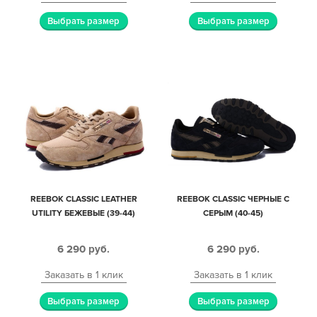
Выбрать размер
Выбрать размер
REEBOK CLASSIC LEATHER
REEBOK CLASSIC ЧЕРНЫЕ С
UTILITY БЕЖЕВЫЕ (39-44)
СЕРЫМ (40-45)
6 290
руб.
6 290
руб.
Заказать в 1 клик
Заказать в 1 клик
Выбрать размер
Выбрать размер