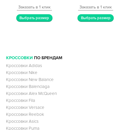
Заказать в 1 клик
Заказать в 1 клик
Выбрать размер
Выбрать размер
КРОССОВКИ
ПО БРЕНДАМ
Кроссовки Adidas
Кроссовки Nike
Кроссовки New Balance
Кроссовки Balenciaga
Кроссовки Alex McQueen
Кроссовки Fila
Кроссовки Versace
Кроссовки Reebok
Кроссовки Asics
Кроссовки Puma