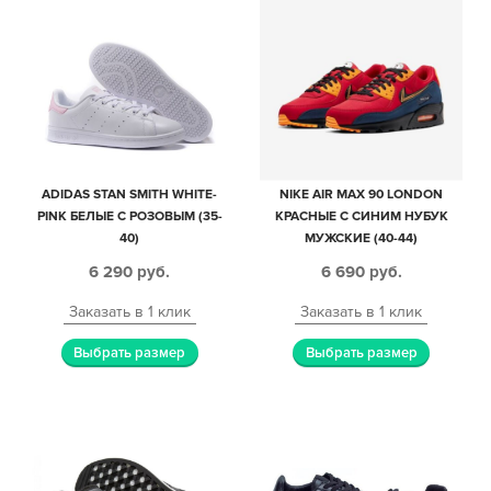
ADIDAS STAN SMITH WHITE-
NIKE AIR MAX 90 LONDON
PINK БЕЛЫЕ С РОЗОВЫМ (35-
КРАСНЫЕ С СИНИМ НУБУК
40)
МУЖСКИЕ (40-44)
6 290
руб.
6 690
руб.
Заказать в 1 клик
Заказать в 1 клик
Выбрать размер
Выбрать размер