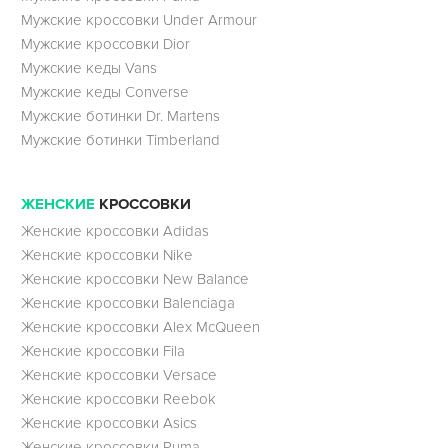
Мужские кроссовки Under Armour
Мужские кроссовки Dior
Мужские кеды Vans
Мужские кеды Converse
Мужские ботинки Dr. Martens
Мужские ботинки Timberland
ЖЕНСКИЕ
КРОССОВКИ
Женские кроссовки Adidas
Женские кроссовки Nike
Женские кроссовки New Balance
Женские кроссовки Balenciaga
Женские кроссовки Alex McQueen
Женские кроссовки Fila
Женские кроссовки Versace
Женские кроссовки Reebok
Женские кроссовки Asics
Женские кроссовки Puma