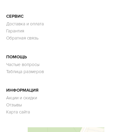
СЕРВИС
Доставка и оплата
Гарантия
Обратная связь
ПОМОЩЬ
Частые вопросы
Таблица размеров
ИНФОРМАЦИЯ
Акции и скидки
Отзывы
Карта сайта