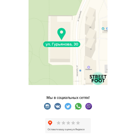
Мы в социальных сетях!