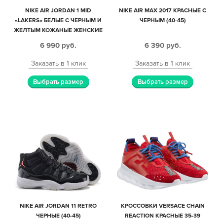
NIKE AIR JORDAN 1 MID
NIKE AIR MAX 2017 КРАСНЫЕ С
«LAKERS» БЕЛЫЕ С ЧЕРНЫМ И
ЧЕРНЫМ (40-45)
ЖЕЛТЫМ КОЖАНЫЕ ЖЕНСКИЕ
(35-39)
6 990
руб.
6 390
руб.
Заказать в 1 клик
Заказать в 1 клик
Выбрать размер
Выбрать размер
NIKE AIR JORDAN 11 RETRO
КРОССОВКИ VERSACE CHAIN
ЧЕРНЫЕ (40-45)
REACTION КРАСНЫЕ 35-39