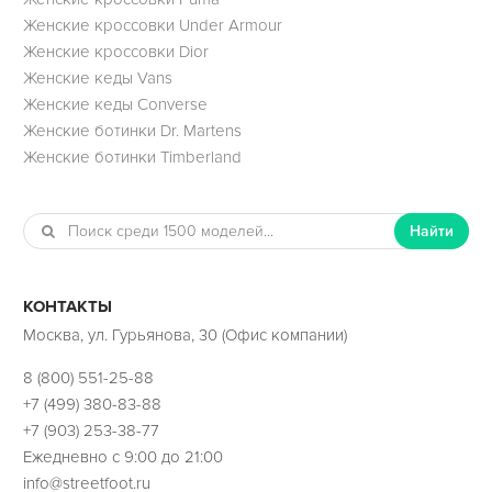
Женские кроссовки Under Armour
Женские кроссовки Dior
Женские кеды Vans
Женские кеды Converse
Женские ботинки Dr. Martens
Женские ботинки Timberland
Найти
КОНТАКТЫ
Москва, ул. Гурьянова, 30 (Офис компании)
8 (800) 551-25-88
+7 (499) 380-83-88
+7 (903) 253-38-77
Ежедневно с 9:00 до 21:00
info@streetfoot.ru