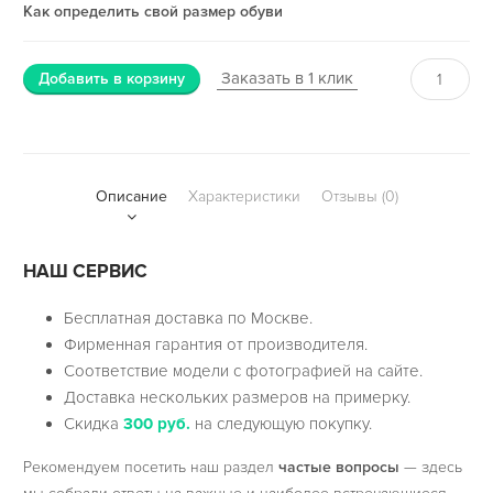
Как определить свой размер обуви
Заказать в 1 клик
Добавить в корзину
Описание
Характеристики
Отзывы (0)
НАШ СЕРВИС
Бесплатная доставка по Москве.
Фирменная гарантия от производителя.
Соответствие модели с фотографией на сайте.
Доставка нескольких размеров на примерку.
Скидка
300 руб.
на следующую покупку.
Рекомендуем посетить наш раздел
частые вопросы
— здесь