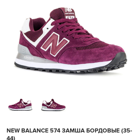
NEW BALANCE 574 ЗАМША БОРДОВЫЕ (35-
44)